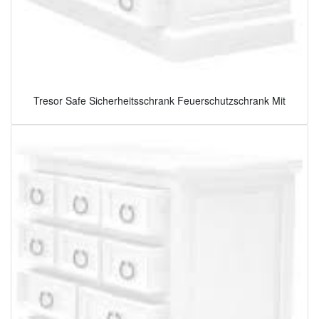
Tresor Safe Sicherheitsschrank Feuerschutzschrank Mit