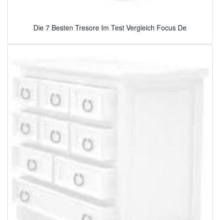
Die 7 Besten Tresore Im Test Vergleich Focus De