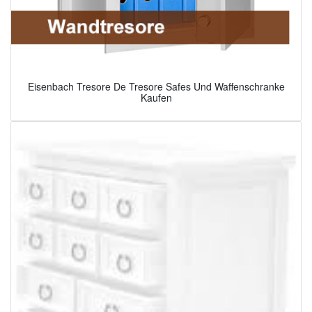
Eisenbach Tresore De Tresore Safes Und Waffenschranke
Kaufen