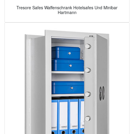
Tresore Safes Waffenschrank Hotelsafes Und Minibar
Hartmann