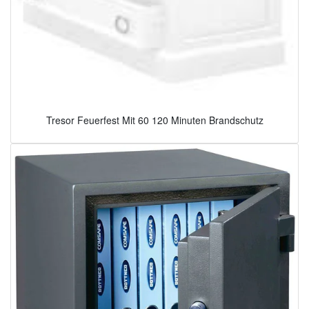
Tresor Feuerfest Mit 60 120 Minuten Brandschutz