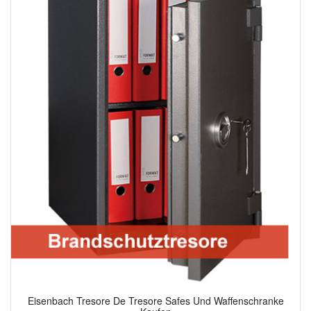
Eisenbach Tresore De Tresore Safes Und Waffenschranke