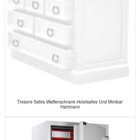
Tresore Safes Waffenschrank Hotelsafes Und Minibar
Hartmann