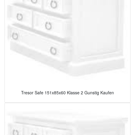
Tresor Safe 151x85x60 Klasse 2 Gunstig Kaufen