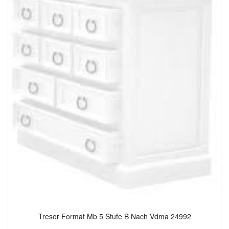
Tresor Format Mb 5 Stufe B Nach Vdma 24992