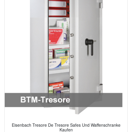
Eisenbach Tresore De Tresore Safes Und Waffenschranke
Kaufen