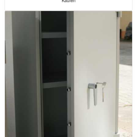
Kaufen