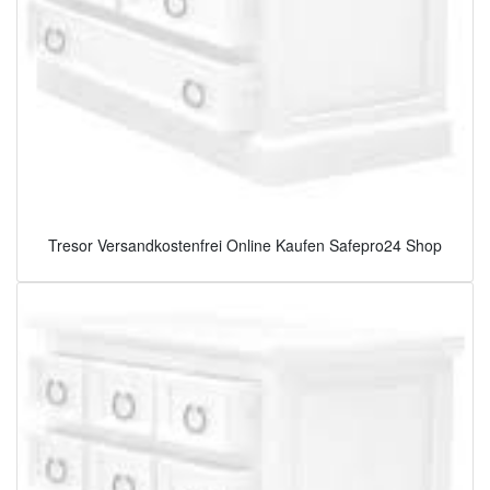
Tresor Versandkostenfrei Online Kaufen Safepro24 Shop