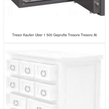
Tresor Kaufen Uber 1 500 Geprufte Tresore Tresoro At