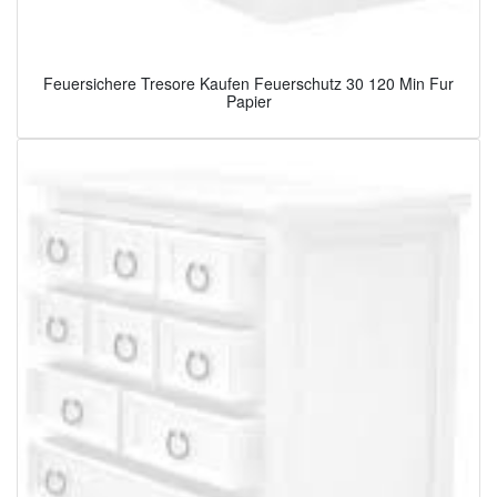
Feuersichere Tresore Kaufen Feuerschutz 30 120 Min Fur
Papier