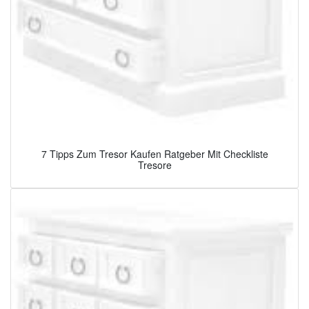
7 Tipps Zum Tresor Kaufen Ratgeber Mit Checkliste
Tresore