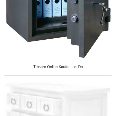
Tresore Online Kaufen Lidl De