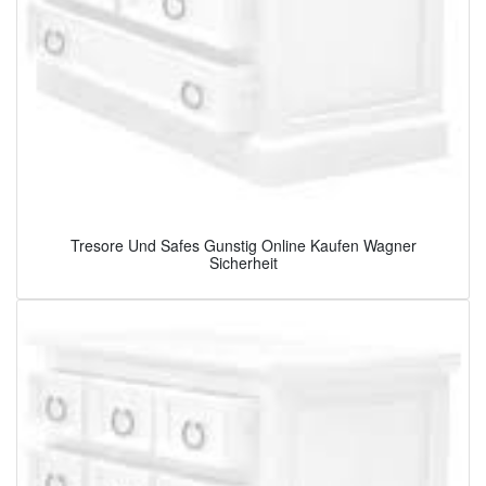
Tresore Und Safes Gunstig Online Kaufen Wagner
Sicherheit