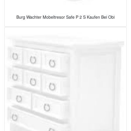
Burg Wachter Mobeltresor Safe P 2 S Kaufen Bei Obi