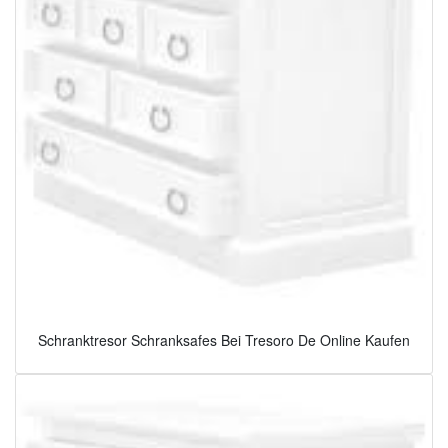
Schranktresor Schranksafes Bei Tresoro De Online Kaufen