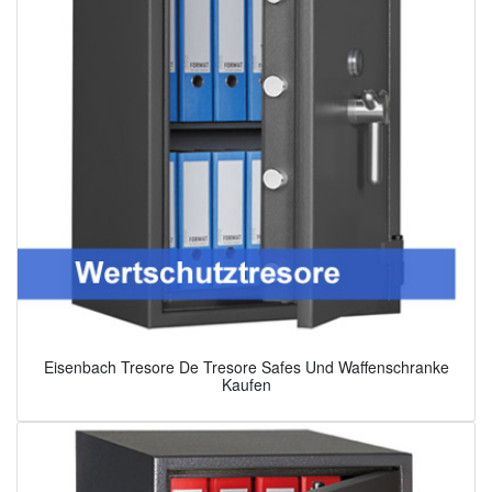
Eisenbach Tresore De Tresore Safes Und Waffenschranke
Kaufen