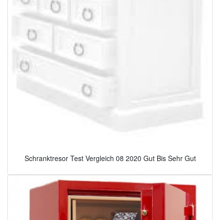
Schranktresor Test Vergleich 08 2020 Gut Bis Sehr Gut