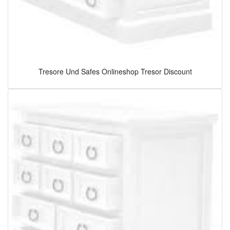
Tresore Und Safes Onlineshop Tresor Discount