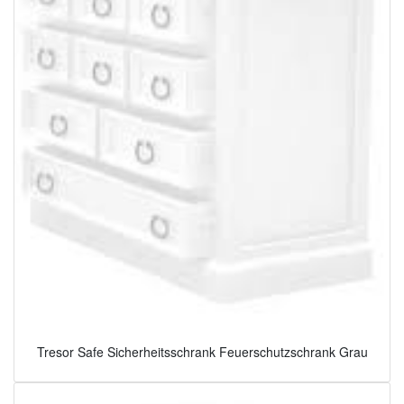
Tresor Safe Sicherheitsschrank Feuerschutzschrank Grau